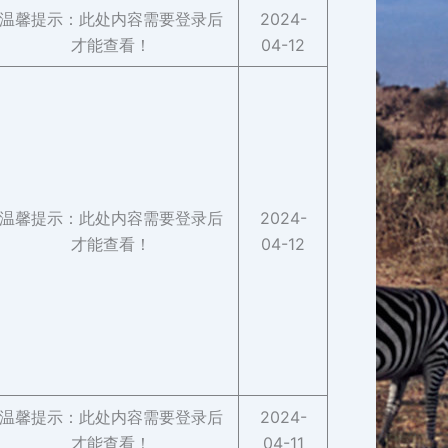
温馨提示：此处内容需要登录后
2024-
才能查看！
04-12
温馨提示：此处内容需要登录后
2024-
才能查看！
04-12
温馨提示：此处内容需要登录后
2024-
才能查看！
04-11