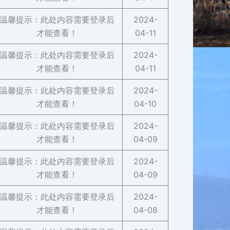
温馨提示：此处内容需要登录后
2024-
才能查看！
04-11
温馨提示：此处内容需要登录后
2024-
才能查看！
04-11
温馨提示：此处内容需要登录后
2024-
才能查看！
04-10
温馨提示：此处内容需要登录后
2024-
才能查看！
04-09
温馨提示：此处内容需要登录后
2024-
才能查看！
04-09
温馨提示：此处内容需要登录后
2024-
才能查看！
04-08