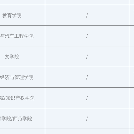
教育学院
/
与汽车工程学院
/
文学院
/
经济与管理学院
/
院/知识产权学院
/
育学院/师范学院
/