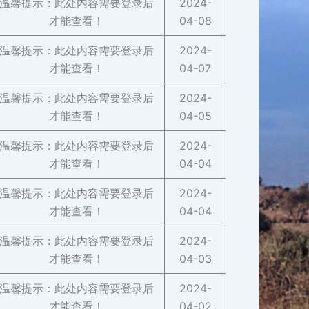
温馨提示：此处内容需要登录后
2024-
才能查看！
04-08
温馨提示：此处内容需要登录后
2024-
才能查看！
04-07
温馨提示：此处内容需要登录后
2024-
才能查看！
04-05
温馨提示：此处内容需要登录后
2024-
才能查看！
04-04
温馨提示：此处内容需要登录后
2024-
才能查看！
04-04
温馨提示：此处内容需要登录后
2024-
才能查看！
04-03
温馨提示：此处内容需要登录后
2024-
才能查看！
04-02