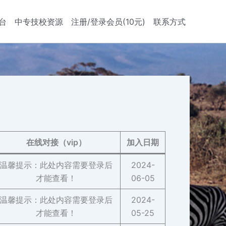
台
中专技校资源
注册/登录会员(10元)
联系方式
在线对接（vip）
加入日期
温馨提示：此处内容需要登录后
2024-
才能查看！
06-05
温馨提示：此处内容需要登录后
2024-
才能查看！
05-25