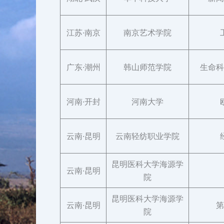
江苏·南京
南京艺术学院
广东·潮州
韩山师范学院
生命科
河南·开封
河南大学
云南·昆明
云南轻纺职业学院
昆明医科大学海源学
云南·昆明
院
昆明医科大学海源学
云南·昆明
第
院