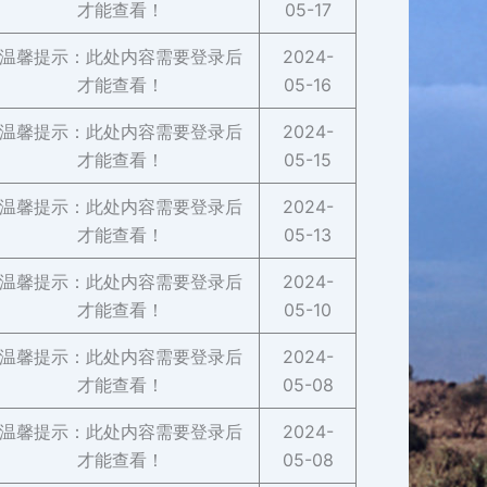
才能查看！
05-17
温馨提示：此处内容需要登录后
2024-
才能查看！
05-16
温馨提示：此处内容需要登录后
2024-
才能查看！
05-15
温馨提示：此处内容需要登录后
2024-
才能查看！
05-13
温馨提示：此处内容需要登录后
2024-
才能查看！
05-10
温馨提示：此处内容需要登录后
2024-
才能查看！
05-08
温馨提示：此处内容需要登录后
2024-
才能查看！
05-08