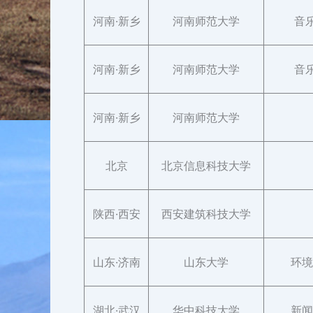
河南·新乡
河南师范大学
音
河南·新乡
河南师范大学
音
河南·新乡
河南师范大学
北京
北京信息科技大学
陕西·西安
西安建筑科技大学
山东·济南
山东大学
环境
湖北·武汉
华中科技大学
新闻