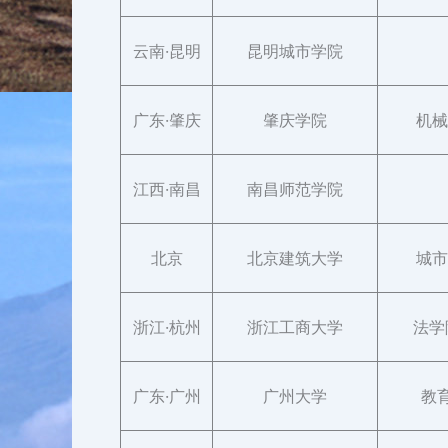
云南·昆明
昆明城市学院
广东·肇庆
肇庆学院
机械
江西·南昌
南昌师范学院
北京
北京建筑大学
城市
浙江·杭州
浙江工商大学
法学
广东·广州
广州大学
教