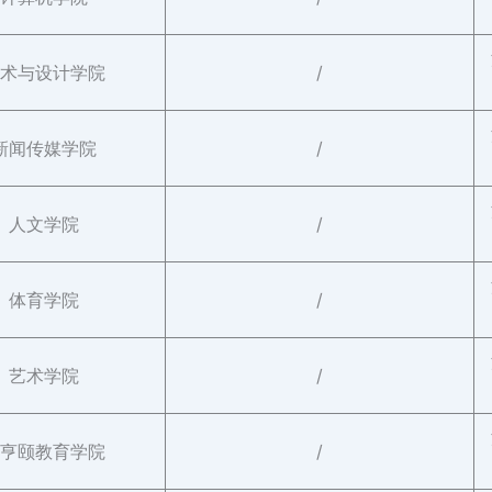
术与设计学院
/
新闻传媒学院
/
人文学院
/
体育学院
/
艺术学院
/
亨颐教育学院
/