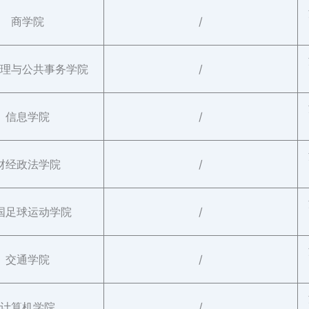
商学院
/
理与公共事务学院
/
信息学院
/
财经政法学院
/
国足球运动学院
/
交通学院
/
计算机学院
/