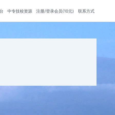
台
中专技校资源
注册/登录会员(10元)
联系方式