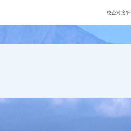
校企对接平