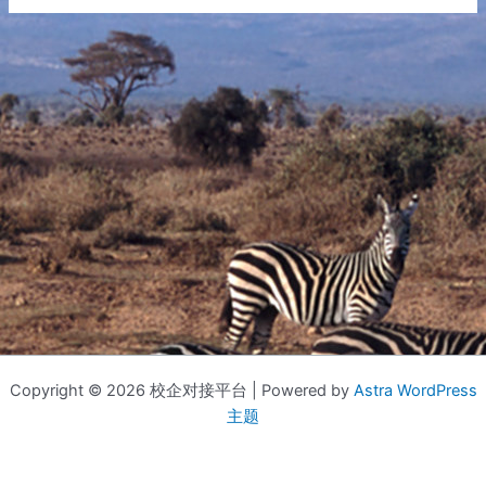
Copyright © 2026 校企对接平台 | Powered by
Astra WordPress
主题