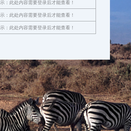
示：此处内容需要登录后才能查看！
示：此处内容需要登录后才能查看！
示：此处内容需要登录后才能查看！