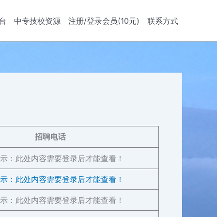
台
中专技校资源
注册/登录会员(10元)
联系方式
招聘电话
示：此处内容需要登录后才能查看！
示：此处内容需要登录后才能查看！
示：此处内容需要登录后才能查看！