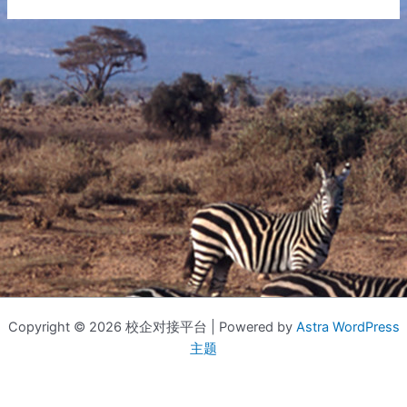
Copyright © 2026 校企对接平台 | Powered by
Astra WordPress
主题