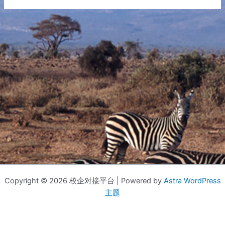
Copyright © 2026 校企对接平台 | Powered by
Astra WordPress
主题