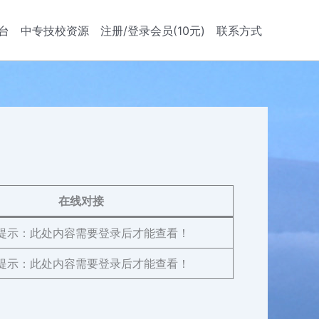
台
中专技校资源
注册/登录会员(10元)
联系方式
在线对接
提示：此处内容需要登录后才能查看！
提示：此处内容需要登录后才能查看！