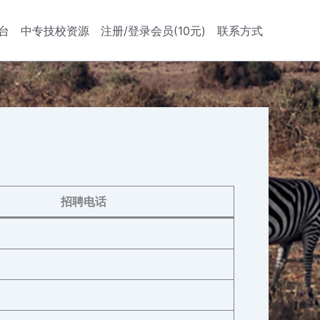
台
中专技校资源
注册/登录会员(10元)
联系方式
招聘电话