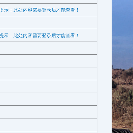
提示：此处内容需要登录后才能查看！
提示：此处内容需要登录后才能查看！