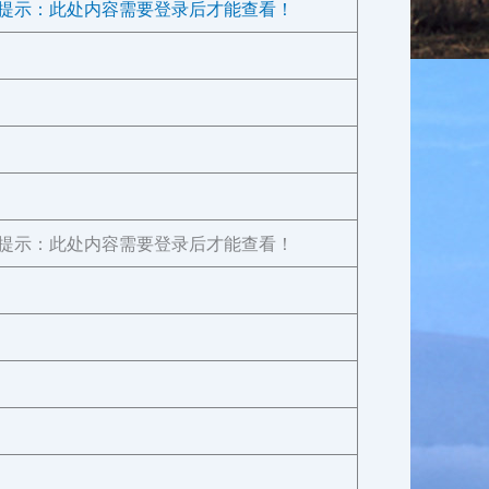
提示：此处内容需要登录后才能查看！
提示：此处内容需要登录后才能查看！