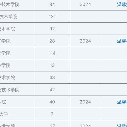
业技术学院
84
2024
温馨
技术学院
131
技术学院
92
术学院
28
2024
温馨
术学院
114
业学院
13
技术学院
48
业技术学院
42
学院
40
2024
温馨
大学
7
技术学院
37
2024
温馨