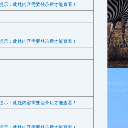
提示：此处内容需要登录后才能查看！
提示：此处内容需要登录后才能查看！
提示：此处内容需要登录后才能查看！
提示：此处内容需要登录后才能查看！