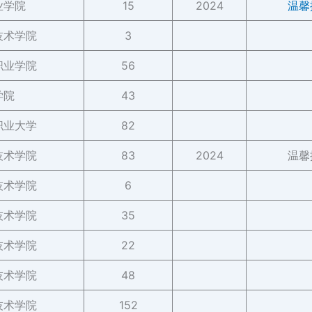
业学院
15
2024
温馨
技术学院
3
职业学院
56
学院
43
职业大学
82
技术学院
83
2024
温馨
技术学院
6
技术学院
35
技术学院
22
技术学院
48
技术学院
152