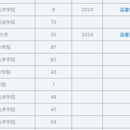
技术学院
9
2024
温馨
职业学院
70
大学
25
2024
温馨
业学院
87
技术学院
82
术学院
43
学院
1
技术学院
48
技术学院
47
技术学院
58