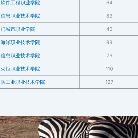
汉软件工程职业学院
64
建信息职业技术学院
83
厦门城市职业学院
40
门海洋职业技术学院
88
圳信息职业技术学院
76
山火炬职业技术学院
110
国防工业职业技术学院
127