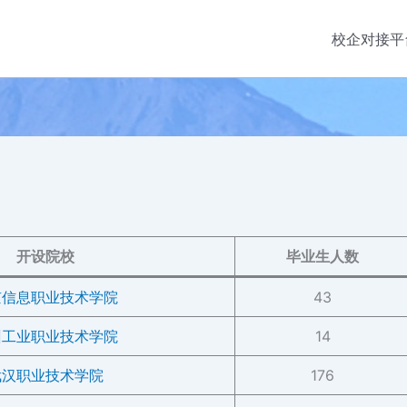
校企对接平
开设院校
毕业生人数
京信息职业技术学院
43
州工业职业技术学院
14
武汉职业技术学院
176