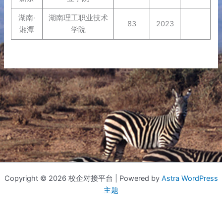
湖南·
湖南理工职业技术
83
2023
湘潭
学院
Copyright © 2026 校企对接平台 | Powered by
Astra WordPress
主题