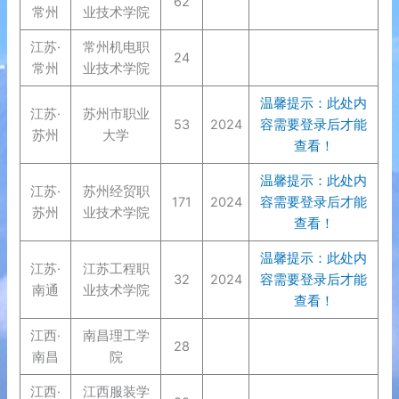
62
常州
业技术学院
江苏·
常州机电职
24
常州
业技术学院
温馨提示：此处内
江苏·
苏州市职业
53
2024
容需要登录后才能
苏州
大学
查看！
温馨提示：此处内
江苏·
苏州经贸职
171
2024
容需要登录后才能
苏州
业技术学院
查看！
温馨提示：此处内
江苏·
江苏工程职
32
2024
容需要登录后才能
南通
业技术学院
查看！
江西·
南昌理工学
28
南昌
院
江西·
江西服装学