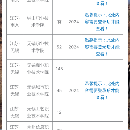
查看！
温馨提示：此处内
江苏·
钟山职业技
有
2024
容需要登录后才能
南京
术学院
查看！
温馨提示：此处内
江苏·
无锡职业技
52
2024
容需要登录后才能
无锡
术学院
查看！
江苏·
无锡商业职
148
无锡
业技术学院
温馨提示：此处内
江苏·
无锡城市职
45
2024
容需要登录后才能
无锡
业技术学院
查看！
江苏·
无锡工艺职
12
无锡
业技术学院
江苏·
常州信息职