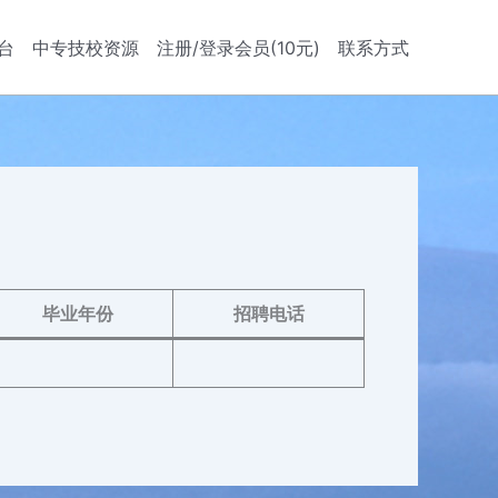
台
中专技校资源
注册/登录会员(10元)
联系方式
毕业年份
招聘电话