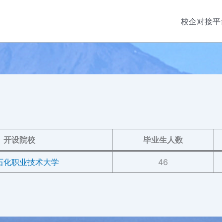
校企对接平
开设院校
毕业生人数
石化职业技术大学
46