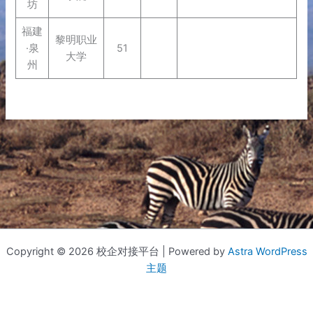
坊
福建
黎明职业
·泉
51
大学
州
Copyright © 2026 校企对接平台 | Powered by
Astra WordPress
主题