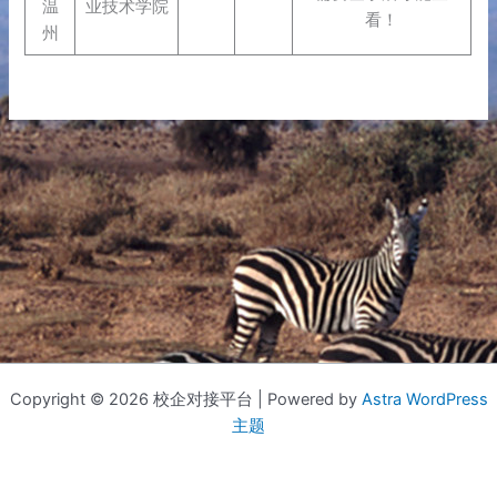
温
业技术学院
看！
州
Copyright © 2026 校企对接平台 | Powered by
Astra WordPress
主题