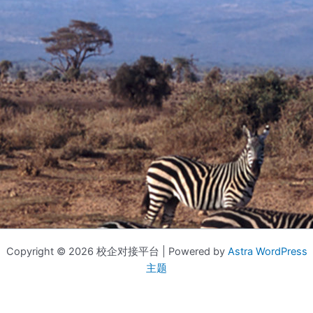
Copyright © 2026 校企对接平台 | Powered by
Astra WordPress
主题