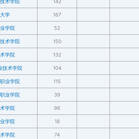
技术学院
142
大学
167
业学院
52
技术学院
150
术学院
132
业技术学院
104
职业学院
115
职业学院
39
术学院
96
业学院
18
术学院
74