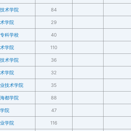
技术学院
84
术学院
29
专科学校
40
术学院
110
技术学院
36
术学院
32
业技术学院
35
海都学院
88
学院
47
业学院
116