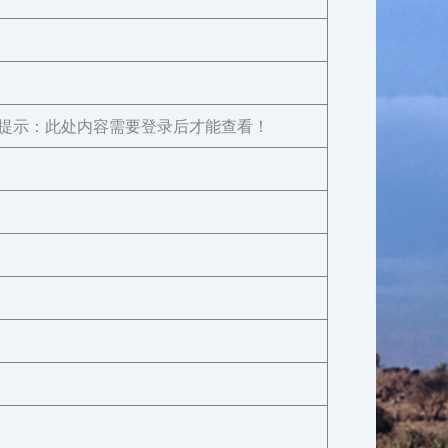
提示：此处内容需要登录后才能查看！