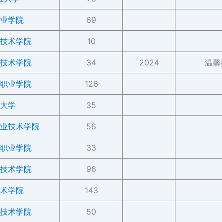
业学院
69
技术学院
10
技术学院
34
2024
温馨
职业学院
126
大学
35
业技术学院
56
职业学院
33
技术学院
96
术学院
143
技术学院
50