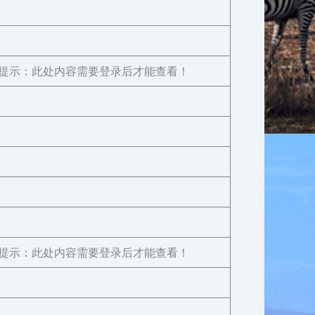
提示：此处内容需要登录后才能查看！
提示：此处内容需要登录后才能查看！