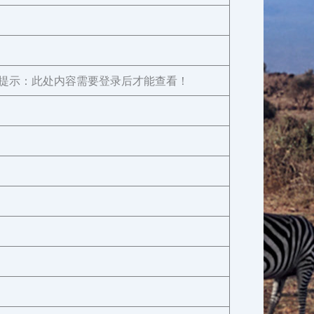
提示：此处内容需要登录后才能查看！