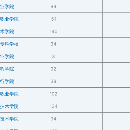
业学院
99
职业学院
51
术学院
140
专科学校
34
业学院
3
程学院
92
行学院
39
职业学院
102
技术学院
134
技术学院
94