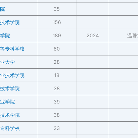
院
35
技术学院
156
学院
189
2024
温馨
等专科学校
80
业大学
28
业技术学院
18
技术学院
38
业学院
39
技术学院
38
专科学校
23