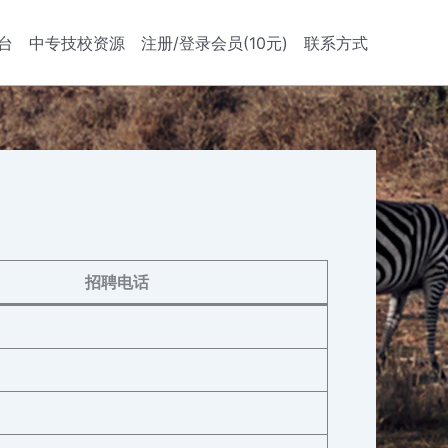
台
中专技校资源
注册/登录会员(10元)
联系方式
招聘电话