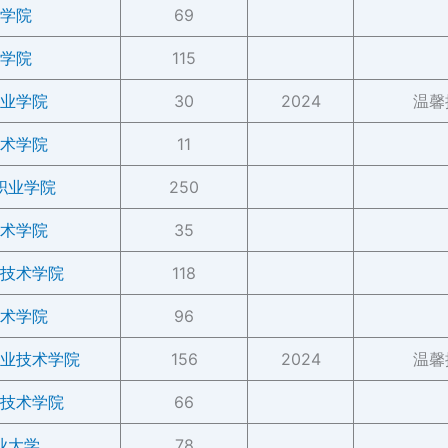
学院
69
学院
115
业学院
30
2024
温馨
术学院
11
职业学院
250
术学院
35
技术学院
118
术学院
96
业技术学院
156
2024
温馨
技术学院
66
业大学
78