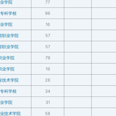
业学院
77
专科学校
96
业学院
16
程职业学院
57
程职业学院
57
职业学院
79
职业学院
19
业技术学院
26
专科学校
34
业学院
31
业技术学院
58