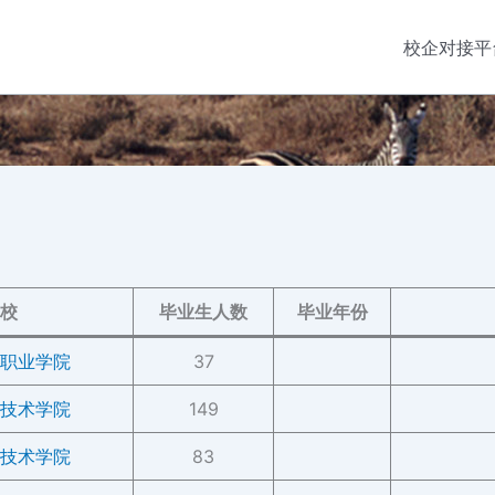
校企对接平
校
毕业生人数
毕业年份
职业学院
37
技术学院
149
技术学院
83