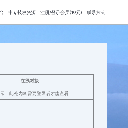
台
中专技校资源
注册/登录会员(10元)
联系方式
在线对接
示：此处内容需要登录后才能查看！