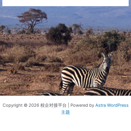
Copyright © 2026 校企对接平台 | Powered by
Astra WordPress
主题