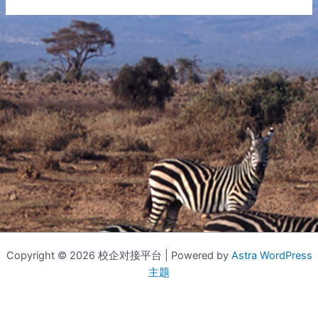
Copyright © 2026 校企对接平台 | Powered by
Astra WordPress
主题