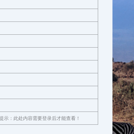
提示：此处内容需要登录后才能查看！