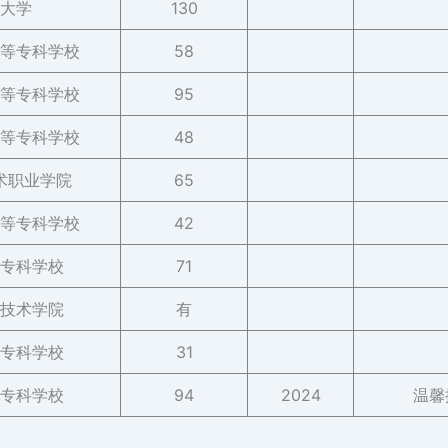
大学
130
等专科学校
58
等专科学校
95
等专科学校
48
术职业学院
65
等专科学校
42
专科学校
71
技术学院
有
专科学校
31
专科学校
94
2024
温馨