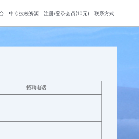
台
中专技校资源
注册/登录会员(10元)
联系方式
招聘电话