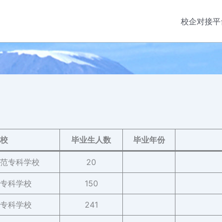
校企对接平
校
毕业生人数
毕业年份
范专科学校
20
专科学校
150
专科学校
241