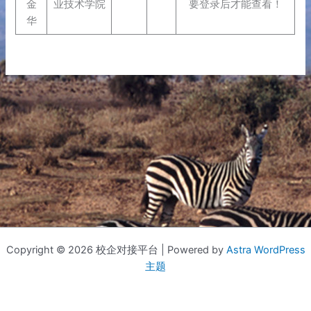
金
业技术学院
要登录后才能查看！
华
Copyright © 2026 校企对接平台 | Powered by
Astra WordPress
主题