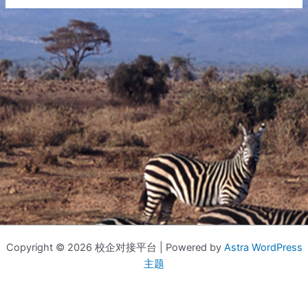
Copyright © 2026 校企对接平台 | Powered by
Astra WordPress
主题