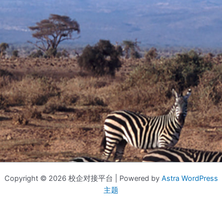
Copyright © 2026 校企对接平台 | Powered by
Astra WordPress
主题