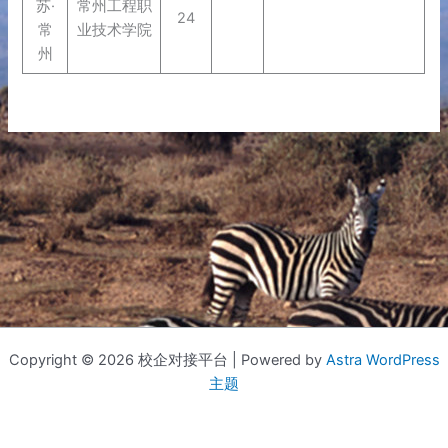
苏·
常州工程职
24
常
业技术学院
州
Copyright © 2026 校企对接平台 | Powered by
Astra WordPress
主题