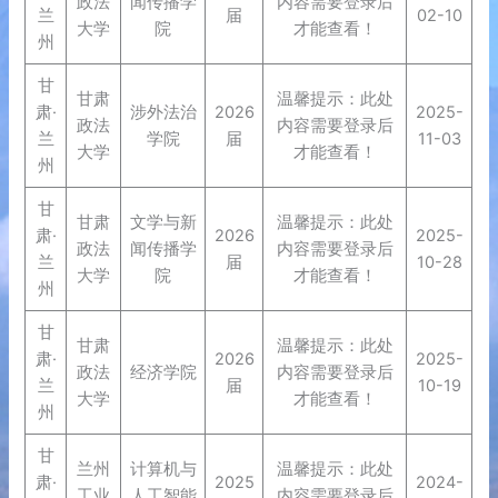
政法
闻传播学
内容需要登录后
兰
届
02-10
大学
院
才能查看！
州
甘
甘肃
温馨提示：此处
肃·
涉外法治
2026
2025-
政法
内容需要登录后
兰
学院
届
11-03
大学
才能查看！
州
甘
甘肃
文学与新
温馨提示：此处
肃·
2026
2025-
政法
闻传播学
内容需要登录后
兰
届
10-28
大学
院
才能查看！
州
甘
甘肃
温馨提示：此处
肃·
2026
2025-
政法
经济学院
内容需要登录后
兰
届
10-19
大学
才能查看！
州
甘
兰州
计算机与
温馨提示：此处
肃·
2025
2024-
工业
人工智能
内容需要登录后