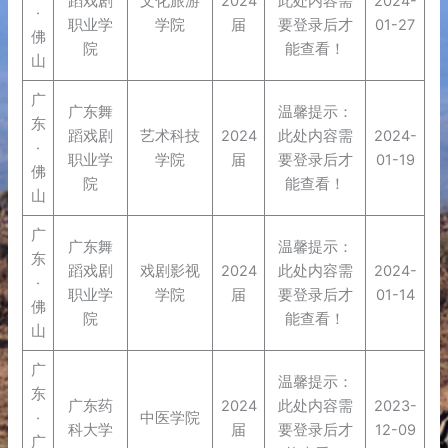
蹈戏剧
文化旅游
2024
此处内容需
2024-
·
职业学
学院
届
要登录后才
01-27
佛
院
能查看！
山
广
广东舞
温馨提示：
东
蹈戏剧
艺术科技
2024
此处内容需
2024-
·
职业学
学院
届
要登录后才
01-19
佛
院
能查看！
山
广
广东舞
温馨提示：
东
蹈戏剧
戏剧影视
2024
此处内容需
2024-
·
职业学
学院
届
要登录后才
01-14
佛
院
能查看！
山
广
温馨提示：
东
广东药
2024
此处内容需
2023-
·
中医学院
科大学
届
要登录后才
12-09
广