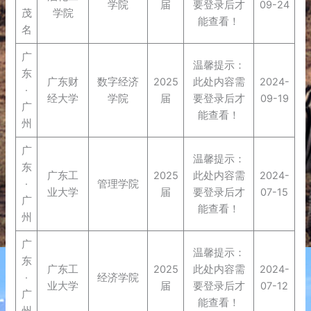
学院
届
要登录后才
09-24
茂
学院
能查看！
名
广
温馨提示：
东
广东财
数字经济
2025
此处内容需
2024-
·
经大学
学院
届
要登录后才
09-19
广
能查看！
州
广
温馨提示：
东
广东工
2025
此处内容需
2024-
·
管理学院
业大学
届
要登录后才
07-15
广
能查看！
州
广
温馨提示：
东
广东工
2025
此处内容需
2024-
·
经济学院
业大学
届
要登录后才
07-12
广
能查看！