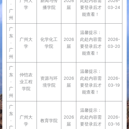
广州大
新闻与传
2026
此处内容需
2026-
·
学
播学院
届
要登录后才
03-24
广
能查看！
州
广
温馨提示：
东
广州大
化学化工
2026
此处内容需
2026-
·
学
学院
届
要登录后才
03-20
广
能查看！
州
广
温馨提示：
东
仲恺农
资源与环
2026
此处内容需
2026-
·
业工程
境学院
届
要登录后才
03-19
广
学院
能查看！
州
广
温馨提示：
东
广州大
2026
此处内容需
2026-
·
教育学院
学
届
要登录后才
03-16
广