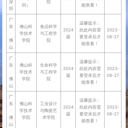
深
院
圳）
能查看！
圳
广
温馨提示：
东
佛山科
食品科学
2024
此处内容需
2023-
·
学技术
与工程学
届
要登录后才
08-27
佛
学院
院
能查看！
山
广
温馨提示：
东
佛山科
生命科学
2024
此处内容需
2023-
·
学技术
与工程学
届
要登录后才
08-27
佛
学院
院
能查看！
山
广
温馨提示：
东
佛山科
工业设计
2024
此处内容需
2023-
·
学技术
与陶瓷艺
届
要登录后才
08-27
佛
学院
术学院
能查看！
山