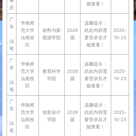
肇
能查看！
庆
广
华南师
温馨提示：
东
范大学
材料与新
2026
此处内容需
2025-
·
汕尾校
能源学院
届
要登录后才
10-23
汕
区
能查看！
尾
广
华南师
温馨提示：
东
范大学
教育科学
2026
此处内容需
2025-
·
汕尾校
学院
届
要登录后才
10-23
汕
区
能查看！
尾
广
华南师
温馨提示：
东
范大学
创意设计
2026
此处内容需
2025-
·
汕尾校
学院
届
要登录后才
10-23
汕
区
能查看！
尾