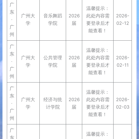
广
温馨提示：
东
广州大
音乐舞蹈
2026
此处内容需
2026-
·
学
学院
届
要登录后才
02-12
广
能查看！
州
广
温馨提示：
东
广州大
公共管理
2026
此处内容需
2026-
·
学
学院
届
要登录后才
02-11
广
能查看！
州
广
温馨提示：
东
广州大
经济与统
2026
此处内容需
2026-
·
学
计学院
届
要登录后才
02-03
广
能查看！
州
广
温馨提示：
东