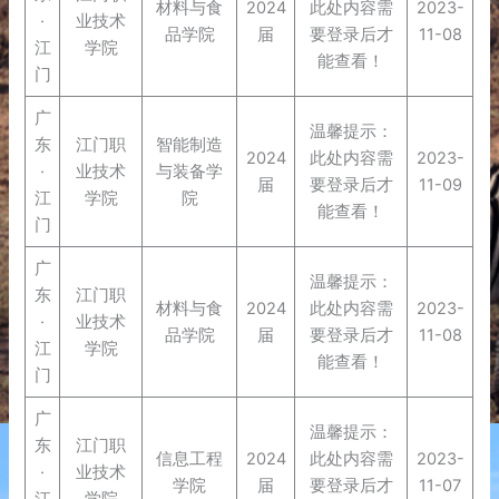
材料与食
2024
此处内容需
2023-
·
业技术
品学院
届
要登录后才
11-08
江
学院
能查看！
门
广
温馨提示：
东
江门职
智能制造
2024
此处内容需
2023-
·
业技术
与装备学
届
要登录后才
11-09
江
学院
院
能查看！
门
广
温馨提示：
东
江门职
材料与食
2024
此处内容需
2023-
·
业技术
品学院
届
要登录后才
11-08
江
学院
能查看！
门
广
温馨提示：
东
江门职
信息工程
2024
此处内容需
2023-
·
业技术
学院
届
要登录后才
11-07