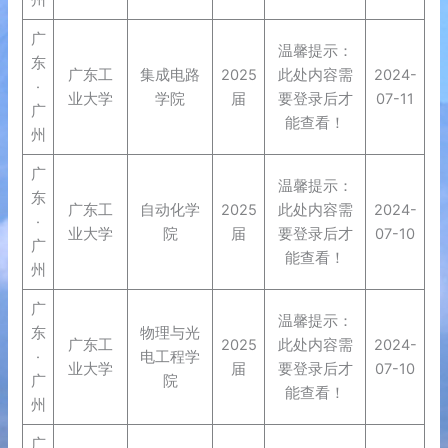
州
广
温馨提示：
东
广东工
集成电路
2025
此处内容需
2024-
·
业大学
学院
届
要登录后才
07-11
广
能查看！
州
广
温馨提示：
东
广东工
自动化学
2025
此处内容需
2024-
·
业大学
院
届
要登录后才
07-10
广
能查看！
州
广
温馨提示：
东
物理与光
广东工
2025
此处内容需
2024-
·
电工程学
业大学
届
要登录后才
07-10
广
院
能查看！
州
广