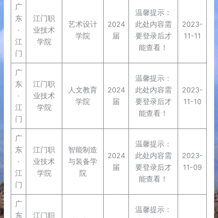
广
温馨提示：
东
江门职
艺术设计
2024
此处内容需
2023-
·
业技术
学院
届
要登录后才
11-11
江
学院
能查看！
门
广
温馨提示：
东
江门职
人文教育
2024
此处内容需
2023-
·
业技术
学院
届
要登录后才
11-10
江
学院
能查看！
门
广
温馨提示：
东
江门职
智能制造
2024
此处内容需
2023-
·
业技术
与装备学
届
要登录后才
11-09
江
学院
院
能查看！
门
广
温馨提示：
东
江门职