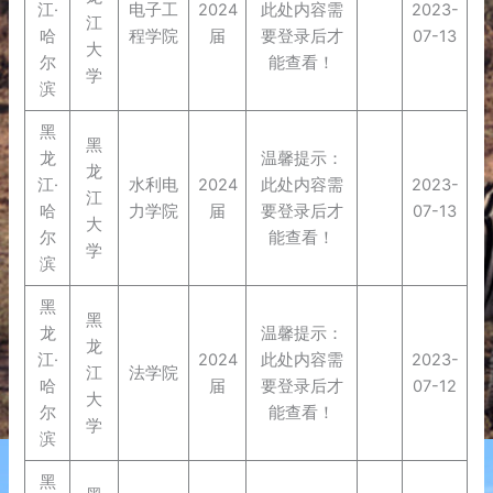
江·
电子工
2024
此处内容需
2023-
江
哈
程学院
届
要登录后才
07-13
大
尔
能查看！
学
滨
黑
黑
龙
温馨提示：
龙
江·
水利电
2024
此处内容需
2023-
江
哈
力学院
届
要登录后才
07-13
大
尔
能查看！
学
滨
黑
黑
龙
温馨提示：
龙
江·
2024
此处内容需
2023-
江
法学院
哈
届
要登录后才
07-12
大
尔
能查看！
学
滨
黑